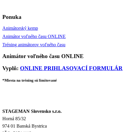
Ponuka
Animátorský kemp
Animátor voľného času ONLINE
Tréning animátorov voľného času
Animátor voľného času ONLINE
Vyplň:
ONLINE PRIHLASOVACÍ FORMULÁR
*Miesta na tréning sú limitované
STAGEMAN Slovensko s.r.o.
Horná 85/32
974 01 Banská Bystrica